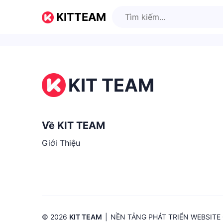
KITTEAM
KIT TEAM
Về KIT TEAM
Giới Thiệu
© 2026
KIT TEAM
|
NỀN TẢNG PHÁT TRIỂN WEBSITE